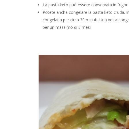
La pasta keto può essere conservata in frigori
Potete anche congelare la pasta keto cruda. I
congelarla per circa 30 minuti. Una volta congel
per un massimo di 3 mesi.