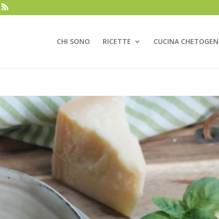
CHI SONO
RICETTE
CUCINA CHETOGEN