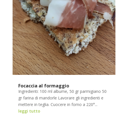
Focaccia al formaggio
Ingredienti: 100 ml albume, 50 gr parmigiano 50
gr farina di mandorle Lavorare gli ingredienti e
mettere in teglia. Cuocere in forno a 220°...
leggi tutto