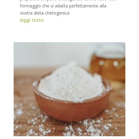
formaggio che si adatta perfettamente alla
vostra dieta chetogenica
leggi tutto