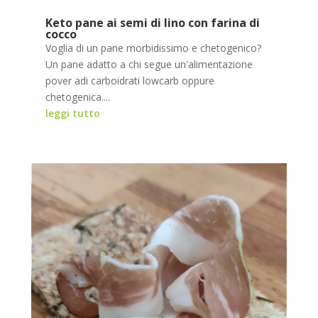
Keto pane ai semi di lino con farina di
cocco
Voglia di un pane morbidissimo e chetogenico?
Un pane adatto a chi segue un'alimentazione
pover adi carboidrati lowcarb oppure
chetogenica....
leggi tutto