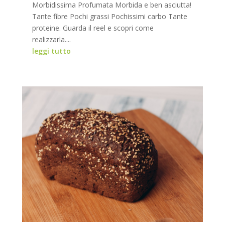
Morbidissima Profumata Morbida e ben asciutta!
Tante fibre Pochi grassi Pochissimi carbo Tante
proteine. Guarda il reel e scopri come
realizzarla....
leggi tutto