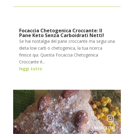
Focaccia Chetogenica Croccante: Il
Pane Keto Senza Carboidrati Netti!
Se hai nostalgia del pane croccante ma segui una
dieta low carb o chetogenica, la tua ricerca
finisce qui. Questa Focaccia Chetogenica
Croccante è...
leggi tutto