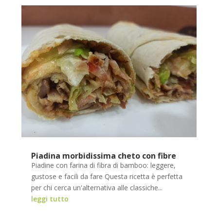
Piadina morbidissima cheto con fibre
Piadine con farina di fibra di bamboo: leggere,
gustose e facili da fare Questa ricetta è perfetta
per chi cerca un'alternativa alle classiche...
leggi tutto