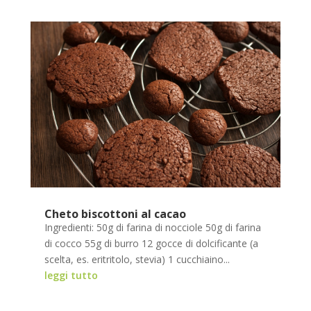
Cheto biscottoni al cacao
Ingredienti: 50g di farina di nocciole 50g di farina
di cocco 55g di burro 12 gocce di dolcificante (a
scelta, es. eritritolo, stevia) 1 cucchiaino...
leggi tutto