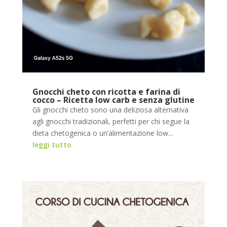
Gnocchi cheto con ricotta e farina di
cocco – Ricetta low carb e senza glutine
Gli gnocchi cheto sono una deliziosa alternativa
agli gnocchi tradizionali, perfetti per chi segue la
dieta chetogenica o un’alimentazione low...
leggi tutto