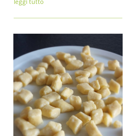
leggi tutto