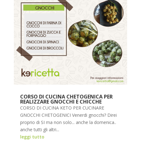
CORSO DI CUCINA CHETOGENICA PER
REALIZZARE GNOCCHI E CHICCHE
CORSO DI CUCINA KETO PER CUCINARE
GNOCCHI CHETOGENICI Venerdi gnocchi? Direi
proprio di SI ma non solo... anche la domenica..
anche tutti gli altri...
leggi tutto