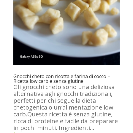
Gnocchi cheto con ricotta e farina di cocco –
Ricetta low carb e senza glutine
Gli gnocchi cheto sono una deliziosa
alternativa agli gnocchi tradizionali,
perfetti per chi segue la dieta
chetogenica o un’alimentazione low
carb.Questa ricetta è senza glutine,
ricca di proteine e facile da preparare
in pochi minuti. Ingredienti...