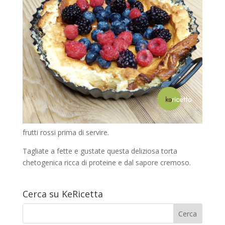
frutti rossi prima di servire.
Tagliate a fette e gustate questa deliziosa torta
chetogenica ricca di proteine e dal sapore cremoso.
Cerca su KeRicetta