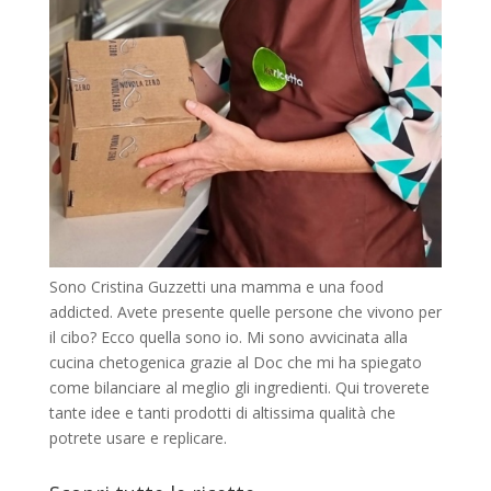
Sono Cristina Guzzetti una mamma e una food
addicted. Avete presente quelle persone che vivono per
il cibo? Ecco quella sono io. Mi sono avvicinata alla
cucina chetogenica grazie al Doc che mi ha spiegato
come bilanciare al meglio gli ingredienti. Qui troverete
tante idee e tanti prodotti di altissima qualità che
potrete usare e replicare.