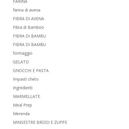
FARINA
farina di avena
FIBRA DI AVENA
Fibra di Bamboo
FIBRA DI BAMBU
FIBRA DI BAMBU
formaggio
GELATO
GNOCCHI E PASTA
Impasti cheto
Ingredienti
MARMELLATE
Meal Prep
Merenda
MINSESTRE BRODI E ZUPPE