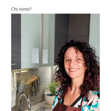
Chi sono?