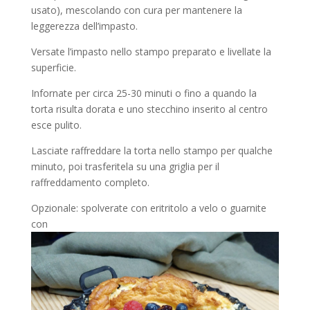
usato), mescolando con cura per mantenere la
leggerezza dell’impasto.
Versate l’impasto nello stampo preparato e livellate la
superficie.
Infornate per circa 25-30 minuti o fino a quando la
torta risulta dorata e uno stecchino inserito al centro
esce pulito.
Lasciate raffreddare la torta nello stampo per qualche
minuto, poi trasferitela su una griglia per il
raffreddamento completo.
Opzionale: spolverate con eritritolo a velo o guarnite
con