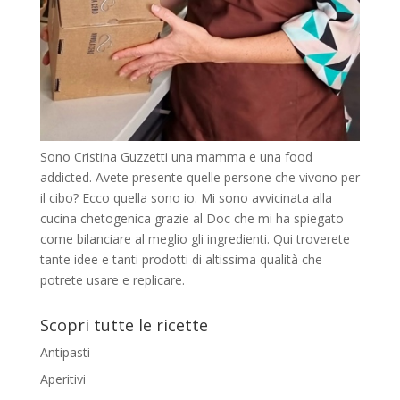
Sono Cristina Guzzetti una mamma e una food
addicted. Avete presente quelle persone che vivono per
il cibo? Ecco quella sono io. Mi sono avvicinata alla
cucina chetogenica grazie al Doc che mi ha spiegato
come bilanciare al meglio gli ingredienti. Qui troverete
tante idee e tanti prodotti di altissima qualità che
potrete usare e replicare.
Scopri tutte le ricette
Antipasti
Aperitivi