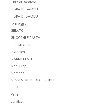
Fibra di Bamboo
FIBRA DI BAMBU
FIBRA DI BAMBU
formaggio
GELATO
GNOCCHI E PASTA
Impasti cheto
Ingredienti
MARMELLATE
Meal Prep
Merenda
MINSESTRE BRODI E ZUPPE
muffin
Pane
panificati