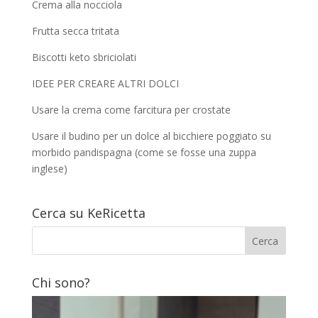
Crema alla nocciola
Frutta secca tritata
Biscotti keto sbriciolati
IDEE PER CREARE ALTRI DOLCI
Usare la crema come farcitura per crostate
Usare il budino per un dolce al bicchiere poggiato su
morbido pandispagna (come se fosse una zuppa
inglese)
Cerca su KeRicetta
Chi sono?