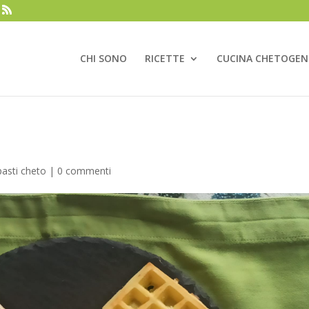
CHI SONO
RICETTE
CUCINA CHETOGEN
asti cheto
|
0 commenti