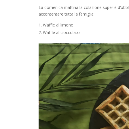
La domenica mattina la colazione super è d’obblig
accontentare tutta la famiglia:
Waffle al limone
Waffle al cioccolato