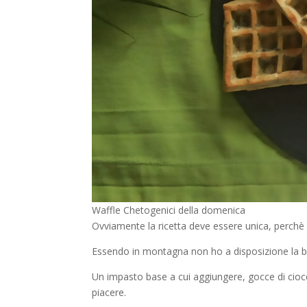
Waffle Chetogenici della domenica
Ovviamente la ricetta deve essere unica, perchè 
Essendo in montagna non ho a disposizione la bila
Un impasto base a cui aggiungere, gocce di cioc
piacere.