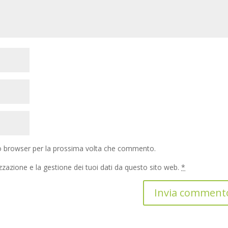
to browser per la prossima volta che commento.
zazione e la gestione dei tuoi dati da questo sito web.
*