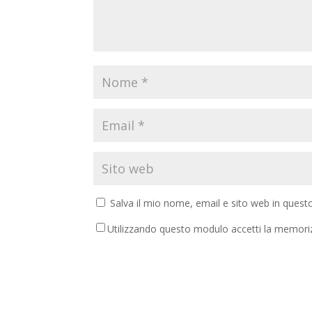
Salva il mio nome, email e sito web in ques
Utilizzando questo modulo accetti la memoriz