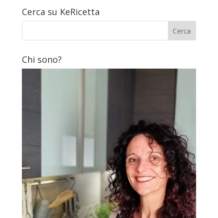
Cerca su KeRicetta
Chi sono?