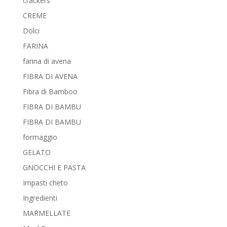
crackers
CREME
Dolci
FARINA
farina di avena
FIBRA DI AVENA
Fibra di Bamboo
FIBRA DI BAMBU
FIBRA DI BAMBU
formaggio
GELATO
GNOCCHI E PASTA
Impasti cheto
Ingredienti
MARMELLATE