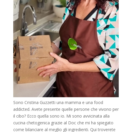
Sono Cristina Guzzetti una mamma e una food
addicted. Avete presente quelle persone che vivono per
il cibo? Ecco quella sono io. Mi sono avvicinata alla
cucina chetogenica grazie al Doc che mi ha spiegato
come bilanciare al meglio gli ingredienti. Qui troverete