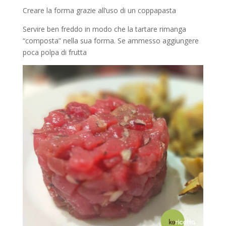
Creare la forma grazie all’uso di un coppapasta
Servire ben freddo in modo che la tartare rimanga
“composta” nella sua forma. Se ammesso aggiungere
poca polpa di frutta