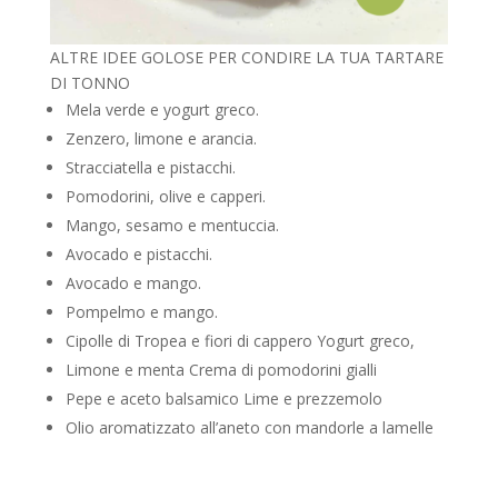
ALTRE IDEE GOLOSE PER CONDIRE LA TUA TARTARE
DI TONNO
Mela verde e yogurt greco.
Zenzero, limone e arancia.
Stracciatella e pistacchi.
Pomodorini, olive e capperi.
Mango, sesamo e mentuccia.
Avocado e pistacchi.
Avocado e mango.
Pompelmo e mango.
Cipolle di Tropea e fiori di cappero Yogurt greco,
Limone e menta Crema di pomodorini gialli
Pepe e aceto balsamico Lime e prezzemolo
Olio aromatizzato all’aneto con mandorle a lamelle