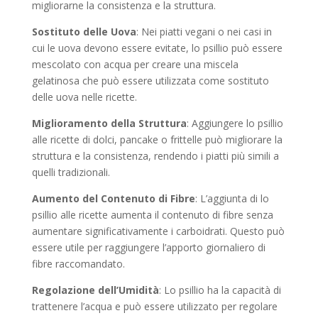
migliorarne la consistenza e la struttura.
Sostituto delle Uova
: Nei piatti vegani o nei casi in
cui le uova devono essere evitate, lo psillio può essere
mescolato con acqua per creare una miscela
gelatinosa che può essere utilizzata come sostituto
delle uova nelle ricette.
Miglioramento della Struttura
: Aggiungere lo psillio
alle ricette di dolci, pancake o frittelle può migliorare la
struttura e la consistenza, rendendo i piatti più simili a
quelli tradizionali.
Aumento del Contenuto di Fibre
: L’aggiunta di lo
psillio alle ricette aumenta il contenuto di fibre senza
aumentare significativamente i carboidrati. Questo può
essere utile per raggiungere l’apporto giornaliero di
fibre raccomandato.
Regolazione dell’Umidità
: Lo psillio ha la capacità di
trattenere l’acqua e può essere utilizzato per regolare