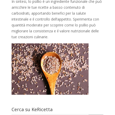
In sintesi, lo psillio è un ingrediente funzionale che può
arricchire le tue ricette a basso contenuto di
carboidrati, apportando benefici per la salute
intestinale e il controllo dell’appetito. Sperimenta con
quantità moderate per scoprire come lo psillio può
migliorare la consistenza e il valore nutrizionale delle
tue creazioni culinarie.
Cerca su KeRicetta