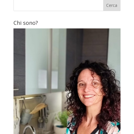
Chi sono?