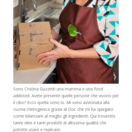
Sono Cristina Guzzetti una mamma e una food
addicted. Avete presente quelle persone che vivono per
il cibo? Ecco quella sono io. Mi sono avvicinata alla
cucina chetogenica grazie al Doc che mi ha spiegato
come bilanciare al meglio gli ingredienti. Qui troverete
tante idee e tanti prodotti di altissima qualità che
potrete usare e replicare.