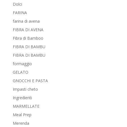
Dolci
FARINA
farina di avena
FIBRA DI AVENA
Fibra di Bamboo
FIBRA DI BAMBU
FIBRA DI BAMBU
formaggio
GELATO
GNOCCHI E PASTA
Impasti cheto
Ingredienti
MARMELLATE
Meal Prep
Merenda