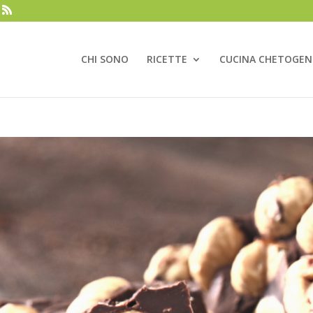
CHI SONO
RICETTE
CUCINA CHETOGEN