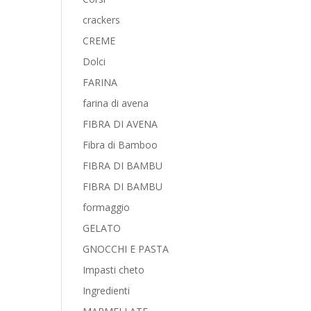
crackers
CREME
Dolci
FARINA
farina di avena
FIBRA DI AVENA
Fibra di Bamboo
FIBRA DI BAMBU
FIBRA DI BAMBU
formaggio
GELATO
GNOCCHI E PASTA
Impasti cheto
Ingredienti