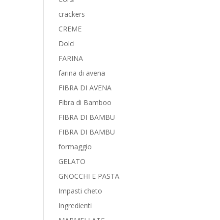
crackers
CREME
Dolci
FARINA
farina di avena
FIBRA DI AVENA
Fibra di Bamboo
FIBRA DI BAMBU
FIBRA DI BAMBU
formaggio
GELATO
GNOCCHI E PASTA
Impasti cheto
Ingredienti