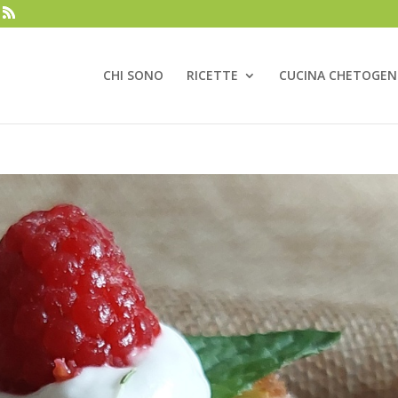
CHI SONO
RICETTE
CUCINA CHETOGEN