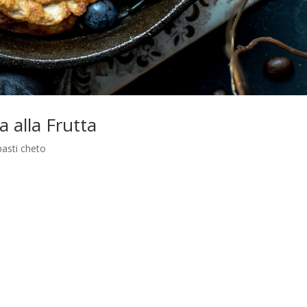
alla Frutta
asti cheto